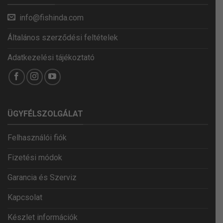
info@fishinda.com
Általános szerződési feltételek
Adatkezelési tájékoztató
ÜGYFÉLSZOLGÁLAT
Felhasználói fiók
Fizetési módok
Garancia és Szerviz
Kapcsolat
Készlet információk