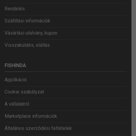
Rendelés
Szállítási információk
Vásárlási utalvány, kupon
Visszaküldés, elállás
FISHINDA
Applikáció
Cookie szabályzat
A vállalatról
Marketplace információk
Általános szerződési feltételek