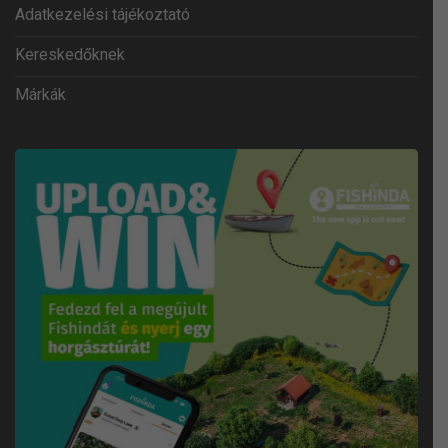
Adatkezelési tájékoztató
Kereskedőknek
Márkák