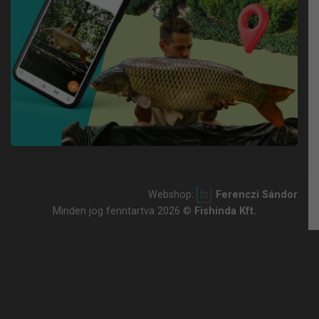
Webshop:
Ferenczi Sándor
Minden jog fenntartva 2026 ©
Fishinda Kft.