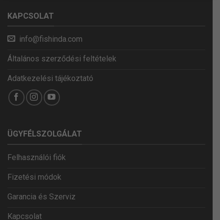
KAPCSOLAT
info@fishinda.com
Általános szerződési feltételek
Adatkezelési tájékoztató
ÜGYFÉLSZOLGÁLAT
Felhasználói fiók
Fizetési módok
Garancia és Szerviz
Kapcsolat