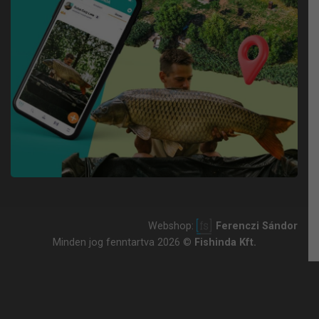
Webshop:
Ferenczi Sándor
Minden jog fenntartva 2026 ©
Fishinda Kft.