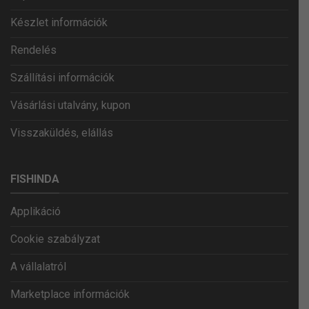
Készlet információk
Rendelés
Szállítási információk
Vásárlási utalvány, kupon
Visszaküldés, elállás
FISHINDA
Applikáció
Cookie szabályzat
A vállalatról
Marketplace információk