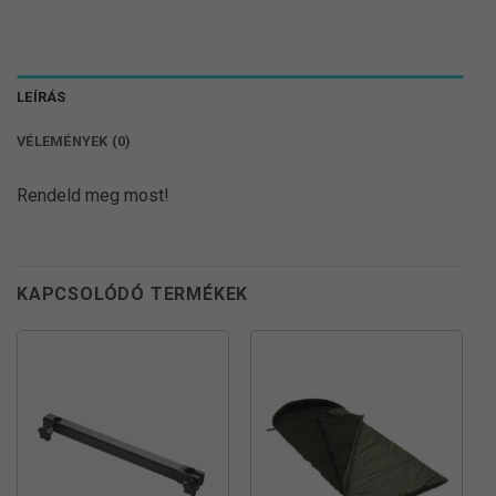
LEÍRÁS
VÉLEMÉNYEK (0)
Rendeld meg most!
KAPCSOLÓDÓ TERMÉKEK