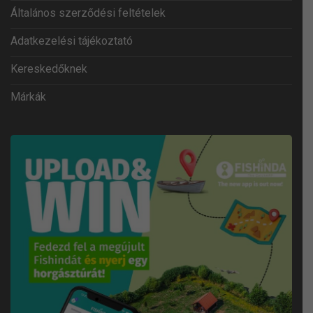
Általános szerződési feltételek
Adatkezelési tájékoztató
Kereskedőknek
Márkák