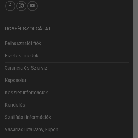
ÜGYFÉLSZOLGÁLAT
Felhasználói fiók
Fizetési módok
Garancia és Szerviz
Kapcsolat
Készlet információk
Rendelés
Szállítási információk
Vásárlási utalvány, kupon