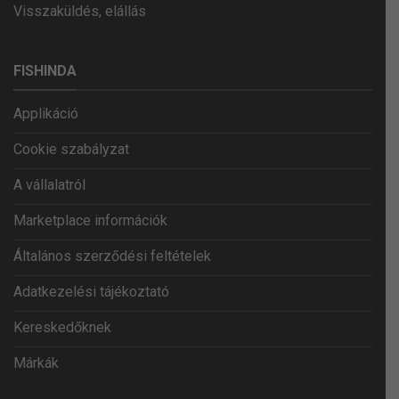
Visszaküldés, elállás
FISHINDA
Applikáció
Cookie szabályzat
A vállalatról
Marketplace információk
Általános szerződési feltételek
Adatkezelési tájékoztató
Kereskedőknek
Márkák