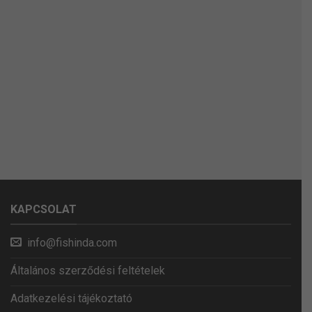
KAPCSOLAT
info@fishinda.com
Általános szerződési feltételek
Adatkezelési tájékoztató