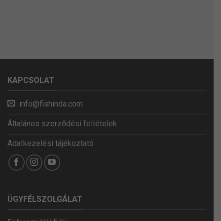
KAPCSOLAT
info@fishinda.com
Általános szerződési feltételek
Adatkezelési tájékoztató
ÜGYFÉLSZOLGÁLAT