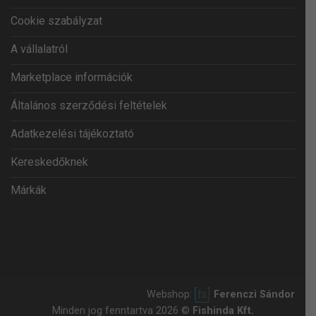
Cookie szabályzat
A vállalatról
Marketplace információk
Általános szerződési feltételek
Adatkezelési tájékoztató
Kereskedőknek
Márkák
Webshop:
Ferenczi Sándor
Minden jog fenntartva 2026 ©
Fishinda Kft.