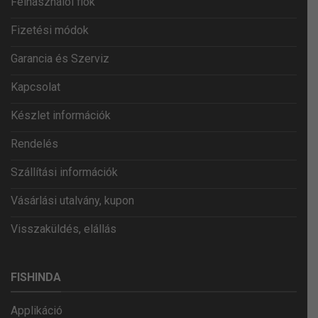
Felhasználói fiók
Fizetési módok
Garancia és Szerviz
Kapcsolat
Készlet információk
Rendelés
Szállítási információk
Vásárlási utalvány, kupon
Visszaküldés, elállás
FISHINDA
Applikáció