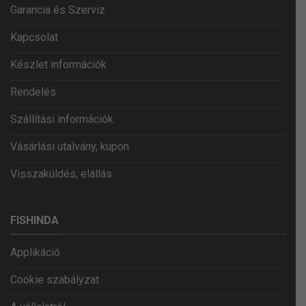
Garancia és Szerviz
Kapcsolat
Készlet információk
Rendelés
Szállítási információk
Vásárlási utalvány, kupon
Visszaküldés, elállás
FISHINDA
Applikáció
Cookie szabályzat