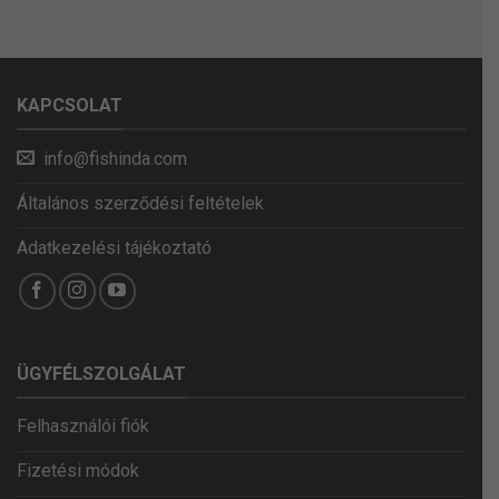
KAPCSOLAT
info@fishinda.com
Általános szerződési feltételek
Adatkezelési tájékoztató
ÜGYFÉLSZOLGÁLAT
Felhasználói fiók
Fizetési módok