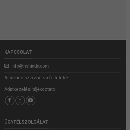
KAPCSOLAT
info@fishinda.com
Általános szerződési feltételek
Adatkezelési tájékoztató
ÜGYFÉLSZOLGÁLAT