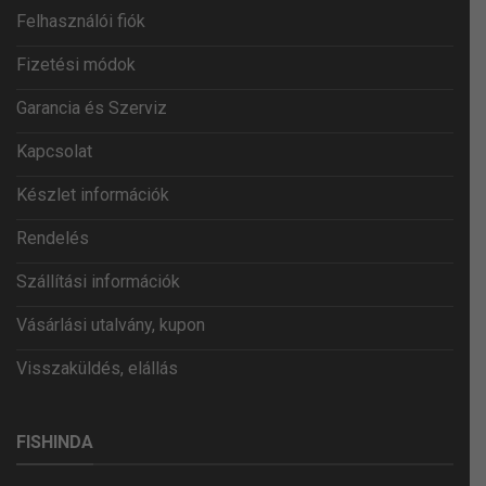
Felhasználói fiók
Fizetési módok
Garancia és Szerviz
Kapcsolat
Készlet információk
Rendelés
Szállítási információk
Vásárlási utalvány, kupon
Visszaküldés, elállás
FISHINDA