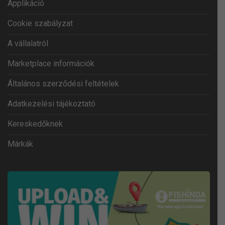
Applikáció
Cookie szabályzat
A vállalatról
Marketplace információk
Általános szerződési feltételek
Adatkezelési tájékoztató
Kereskedőknek
Márkák