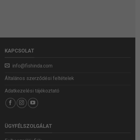
KAPCSOLAT
info@fishinda.com
Általános szerződési feltételek
Adatkezelési tájékoztató
ÜGYFÉLSZOLGÁLAT