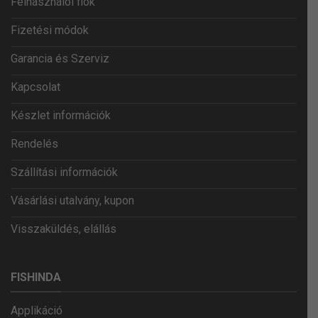
Felhasználói fiók
Fizetési módok
Garancia és Szerviz
Kapcsolat
Készlet információk
Rendelés
Szállítási információk
Vásárlási utalvány, kupon
Visszaküldés, elállás
FISHINDA
Applikáció