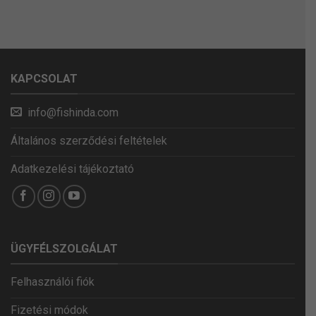
KAPCSOLAT
info@fishinda.com
Általános szerződési feltételek
Adatkezelési tájékoztató
ÜGYFÉLSZOLGÁLAT
Felhasználói fiók
Fizetési módok