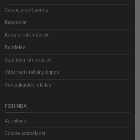
Garancia és Szerviz
Kapcsolat
Készlet információk
Rendelés
Szállítási információk
Vásárlási utalvány, kupon
Visszaküldés, elállás
FISHINDA
Applikáció
Cookie szabályzat