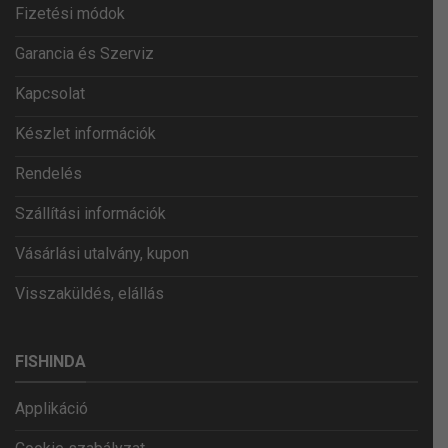
Fizetési módok
Garancia és Szerviz
Kapcsolat
Készlet információk
Rendelés
Szállítási információk
Vásárlási utalvány, kupon
Visszaküldés, elállás
FISHINDA
Applikáció