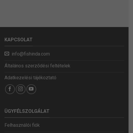
KAPCSOLAT
info@fishinda.com
Általános szerződési feltételek
Adatkezelési tájékoztató
ÜGYFÉLSZOLGÁLAT
Felhasználói fiók