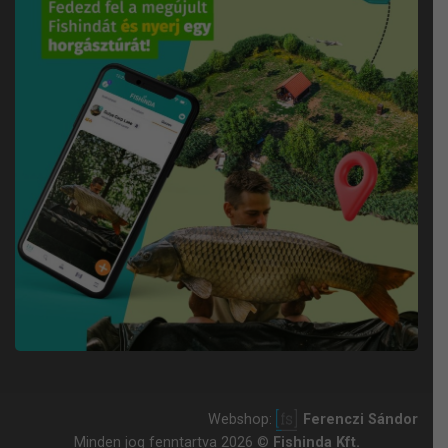
Webshop:
Ferenczi Sándor
Minden jog fenntartva 2026 ©
Fishinda Kft.