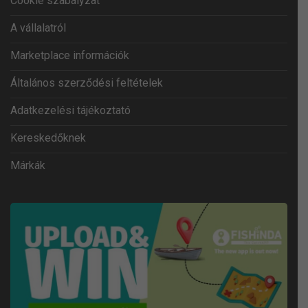
Cookie szabályzat
A vállalatról
Marketplace információk
Általános szerződési feltételek
Adatkezelési tájékoztató
Kereskedőknek
Márkák