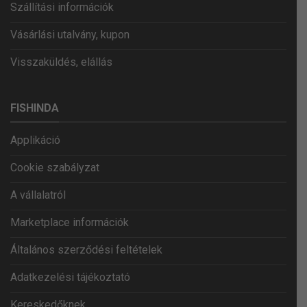
Szállítási információk
Vásárlási utalvány, kupon
Visszaküldés, elállás
FISHINDA
Applikáció
Cookie szabályzat
A vállalatról
Marketplace információk
Általános szerződési feltételek
Adatkezelési tájékoztató
Kereskedőknek