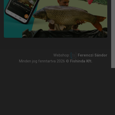
Webshop:
Ferenczi Sándor
Minden jog fenntartva 2026 ©
Fishinda Kft.