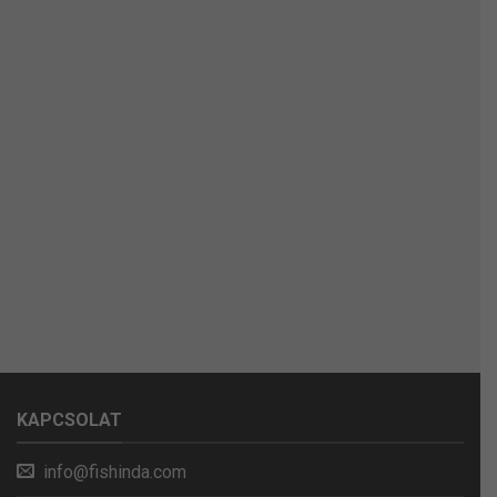
KAPCSOLAT
info@fishinda.com