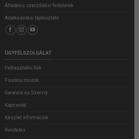
Általános szerződési feltételek
Adatkezelési tájékoztató
ÜGYFÉLSZOLGÁLAT
Felhasználói fiók
Fizetési módok
Garancia és Szerviz
Kapcsolat
Készlet információk
Rendelés