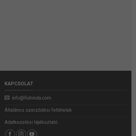
KAPCSOLAT
info@fishinda.com
Általános szerződési feltételek
Adatkezelési tájékoztató