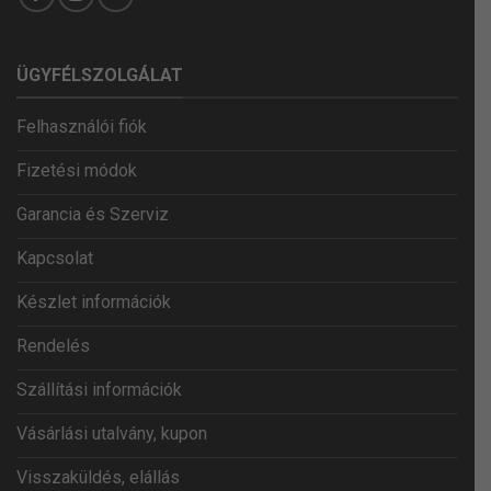
ÜGYFÉLSZOLGÁLAT
Felhasználói fiók
Fizetési módok
Garancia és Szerviz
Kapcsolat
Készlet információk
Rendelés
Szállítási információk
Vásárlási utalvány, kupon
Visszaküldés, elállás