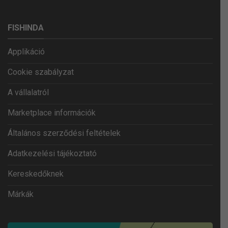
FISHINDA
Applikáció
Cookie szabályzat
A vállalatról
Marketplace információk
Általános szerződési feltételek
Adatkezelési tájékoztató
Kereskedőknek
Márkák