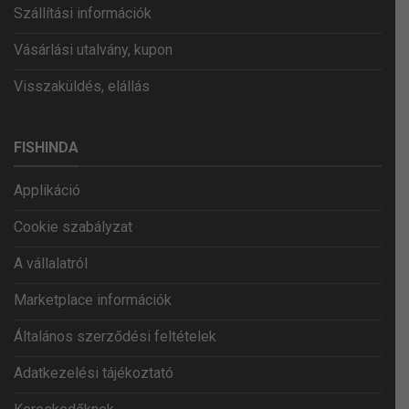
Szállítási információk
Vásárlási utalvány, kupon
Visszaküldés, elállás
FISHINDA
Applikáció
Cookie szabályzat
A vállalatról
Marketplace információk
Általános szerződési feltételek
Adatkezelési tájékoztató