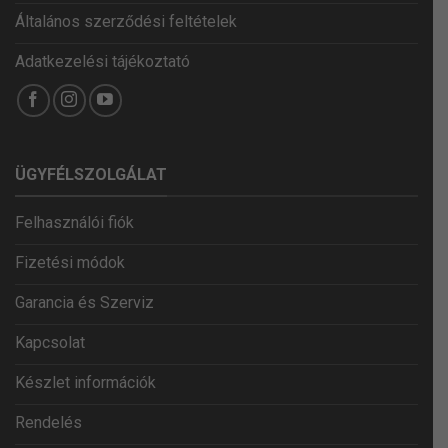
Általános szerződési feltételek
Adatkezelési tájékoztató
ÜGYFÉLSZOLGÁLAT
Felhasználói fiók
Fizetési módok
Garancia és Szerviz
Kapcsolat
Készlet információk
Rendelés