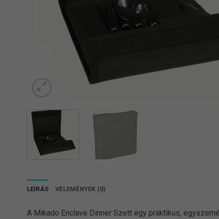
LEÍRÁS
VÉLEMÉNYEK (0)
A Mikado Enclave Dinner Szett egy praktikus, egyszemé