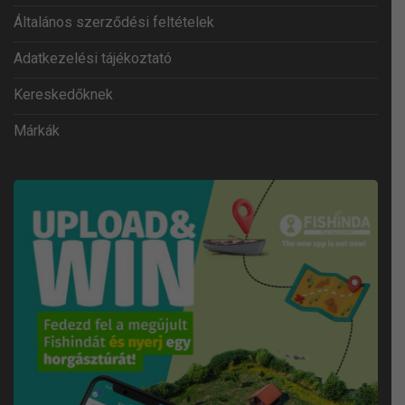
Általános szerződési feltételek
Adatkezelési tájékoztató
Kereskedőknek
Márkák