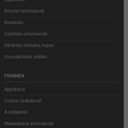
Készlet információk
Rendelés
Szállítási információk
Vásárlási utalvány, kupon
Visszaküldés, elállás
FISHINDA
Applikáció
Cookie szabályzat
A vállalatról
Marketplace információk