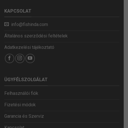
KAPCSOLAT
info@fishinda.com
Általános szerződési feltételek
Adatkezelési tájékoztató
ÜGYFÉLSZOLGÁLAT
Felhasználói fiók
Fizetési módok
Garancia és Szerviz
Kapcsolat