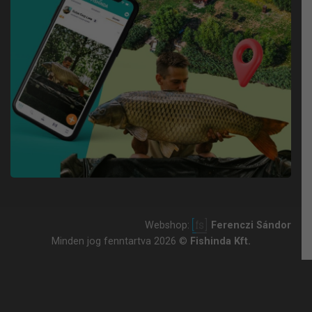
Webshop:
Ferenczi Sándor
Minden jog fenntartva 2026 ©
Fishinda Kft.