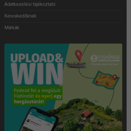
Adatkezelési tájékoztató
Kereskedőknek
Márkák