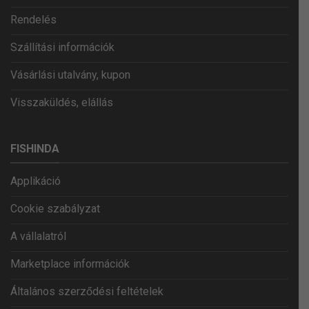
Rendelés
Szállítási információk
Vásárlási utalvány, kupon
Visszaküldés, elállás
FISHINDA
Applikáció
Cookie szabályzat
A vállalatról
Marketplace információk
Általános szerződési feltételek