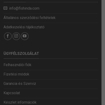
info@fishinda.com
Általános szerződési feltételek
Adatkezelési tájékoztató
ÜGYFÉLSZOLGÁLAT
Felhasználói fiók
Fizetési módok
Garancia és Szerviz
Kapcsolat
Készlet információk