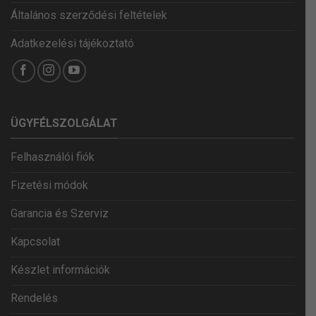
Általános szerződési feltételek
Adatkezelési tájékoztató
ÜGYFÉLSZOLGÁLAT
Felhasználói fiók
Fizetési módok
Garancia és Szerviz
Kapcsolat
Készlet információk
Rendelés