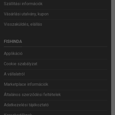
Szállítási információk
Vásárlási utalvány, kupon
Visszaküldés, elállás
FISHINDA
Applikáció
Cookie szabályzat
A vállalatról
Marketplace információk
Általános szerződési feltételek
Adatkezelési tájékoztató