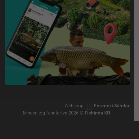
Webshop:
Ferenczi Sándor
Minden jog fenntartva 2026 ©
Fishinda Kft.