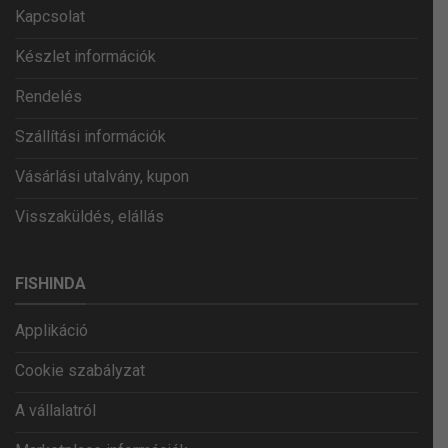
Kapcsolat
Készlet információk
Rendelés
Szállítási információk
Vásárlási utalvány, kupon
Visszaküldés, elállás
FISHINDA
Applikáció
Cookie szabályzat
A vállalatról