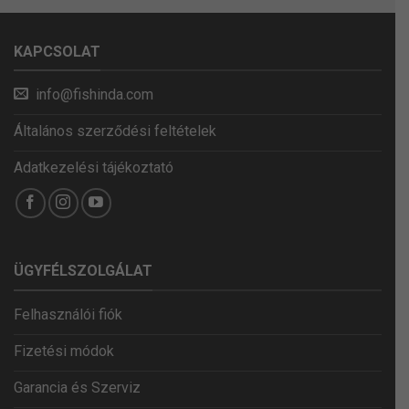
KAPCSOLAT
info@fishinda.com
Általános szerződési feltételek
Adatkezelési tájékoztató
ÜGYFÉLSZOLGÁLAT
Felhasználói fiók
Fizetési módok
Garancia és Szerviz