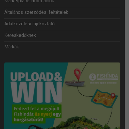
Marketplace információk
Általános szerződési feltételek
Adatkezelési tájékoztató
Kereskedőknek
Márkák