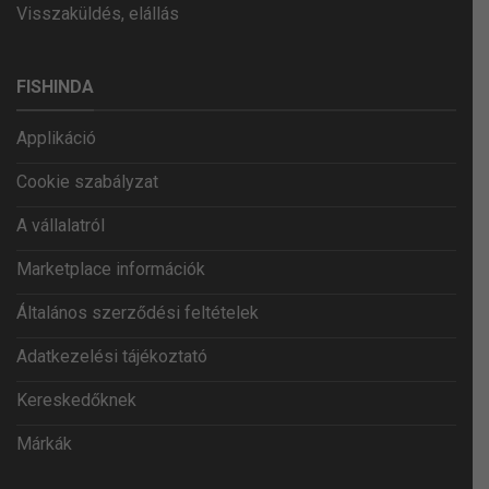
Visszaküldés, elállás
FISHINDA
Applikáció
Cookie szabályzat
A vállalatról
Marketplace információk
Általános szerződési feltételek
Adatkezelési tájékoztató
Kereskedőknek
Márkák