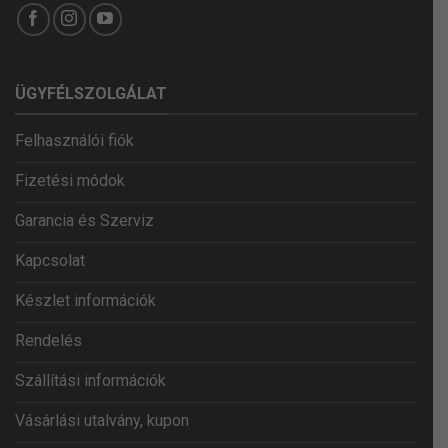
ÜGYFÉLSZOLGÁLAT
Felhasználói fiók
Fizetési módok
Garancia és Szerviz
Kapcsolat
Készlet információk
Rendelés
Szállítási információk
Vásárlási utalvány, kupon