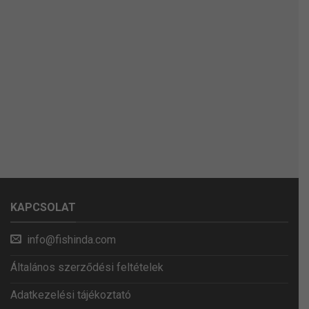
KAPCSOLAT
info@fishinda.com
Általános szerződési feltételek
Adatkezelési tájékoztató