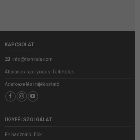
KAPCSOLAT
info@fishinda.com
Általános szerződési feltételek
Adatkezelési tájékoztató
ÜGYFÉLSZOLGÁLAT
Felhasználói fiók