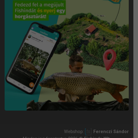
Webshop:
Ferenczi Sándor