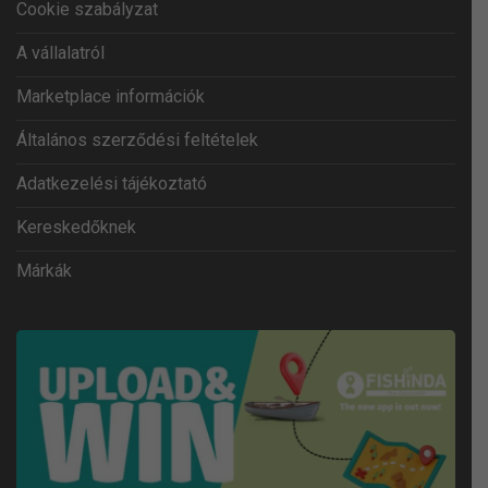
Cookie szabályzat
A vállalatról
Marketplace információk
Általános szerződési feltételek
Adatkezelési tájékoztató
Kereskedőknek
Márkák