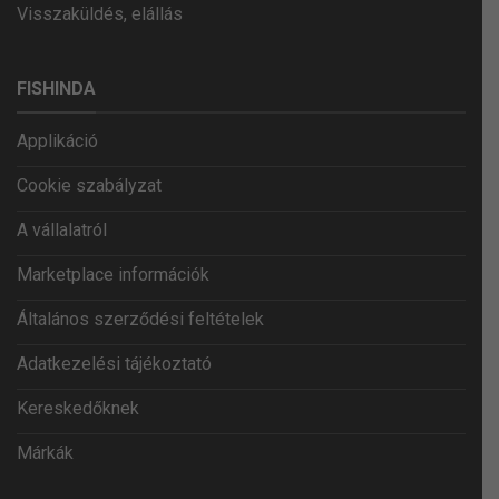
Visszaküldés, elállás
FISHINDA
Applikáció
Cookie szabályzat
A vállalatról
Marketplace információk
Általános szerződési feltételek
Adatkezelési tájékoztató
Kereskedőknek
Márkák