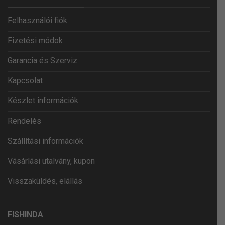
Felhasználói fiók
Fizetési módok
Garancia és Szerviz
Kapcsolat
Készlet információk
Rendelés
Szállítási információk
Vásárlási utalvány, kupon
Visszaküldés, elállás
FISHINDA