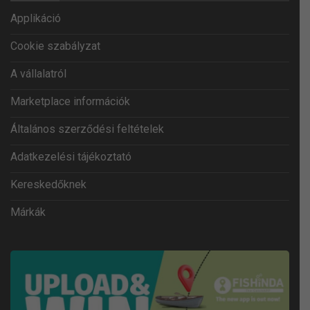
Applikáció
Cookie szabályzat
A vállalatról
Marketplace információk
Általános szerződési feltételek
Adatkezelési tájékoztató
Kereskedőknek
Márkák