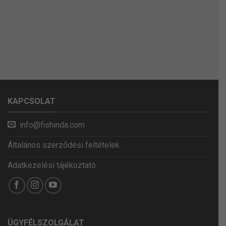
KAPCSOLAT
info@fishinda.com
Általános szerződési feltételek
Adatkezelési tájékoztató
ÜGYFÉLSZOLGÁLAT