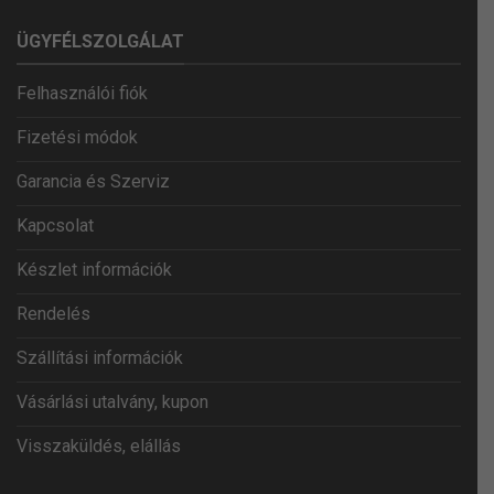
ÜGYFÉLSZOLGÁLAT
Felhasználói fiók
Fizetési módok
Garancia és Szerviz
Kapcsolat
Készlet információk
Rendelés
Szállítási információk
Vásárlási utalvány, kupon
Visszaküldés, elállás