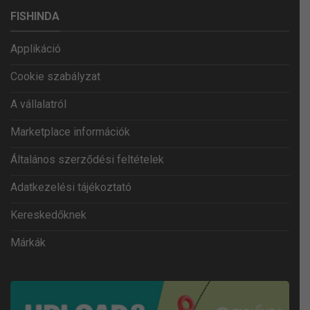
FISHINDA
Applikáció
Cookie szabályzat
A vállalatról
Marketplace információk
Általános szerződési feltételek
Adatkezelési tájékoztató
Kereskedőknek
Márkák