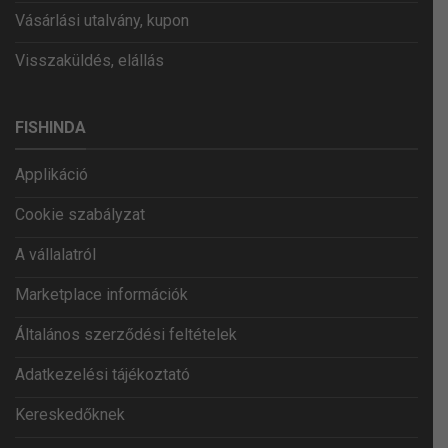
Vásárlási utalvány, kupon
Visszaküldés, elállás
FISHINDA
Applikáció
Cookie szabályzat
A vállalatról
Marketplace információk
Általános szerződési feltételek
Adatkezelési tájékoztató
Kereskedőknek