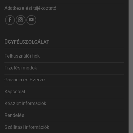
Adatkezelési tájékoztató
ÜGYFÉLSZOLGÁLAT
Felhasználói fiók
Fizetési módok
Garancia és Szerviz
Kapcsolat
Készlet információk
Rendelés
Szállítási információk