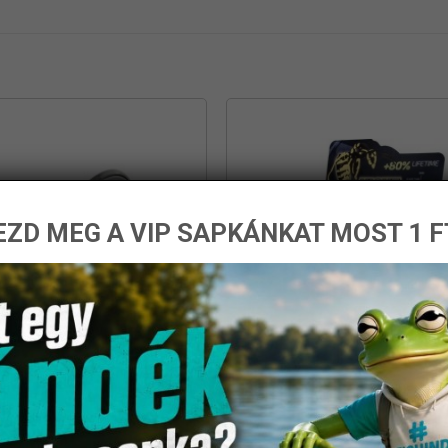
ZD MEG A VIP SAPKÁNKAT MOST 1 F