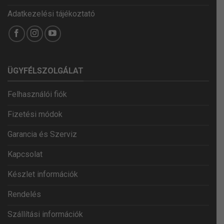
Adatkezelési tájékoztató
ÜGYFÉLSZOLGÁLAT
Felhasználói fiók
Fizetési módok
Garancia és Szerviz
Kapcsolat
Készlet információk
Rendelés
Szállítási információk