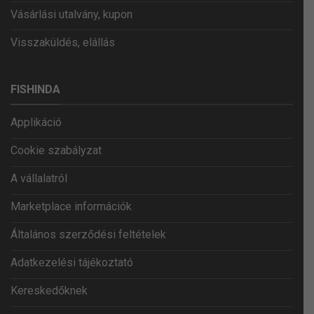
Vásárlási utalvány, kupon
Visszaküldés, elállás
FISHINDA
Applikáció
Cookie szabályzat
A vállalatról
Marketplace információk
Általános szerződési feltételek
Adatkezelési tájékoztató
Kereskedőknek