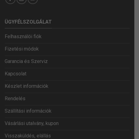
ÜGYFÉLSZOLGÁLAT
Felhasználói fiók
Fizetési módok
Garancia és Szerviz
Kapcsolat
Készlet információk
Rendelés
Szállítási információk
Vásárlási utalvány, kupon
Visszaküldés, elállás