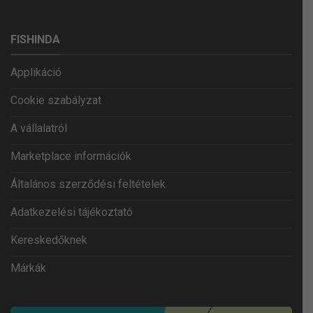
FISHINDA
Applikáció
Cookie szabályzat
A vállalatról
Marketplace információk
Általános szerződési feltételek
Adatkezelési tájékoztató
Kereskedőknek
Márkák