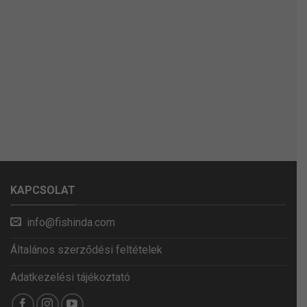
KAPCSOLAT
info@fishinda.com
Általános szerződési feltételek
Adatkezelési tájékoztató