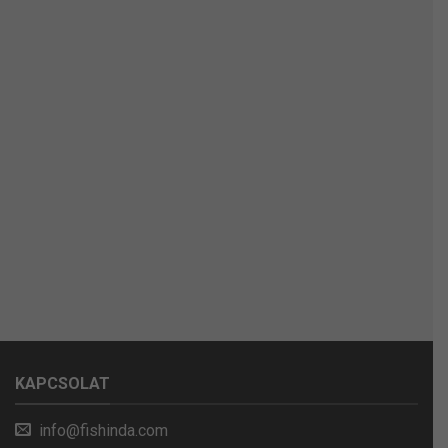
KAPCSOLAT
info@fishinda.com