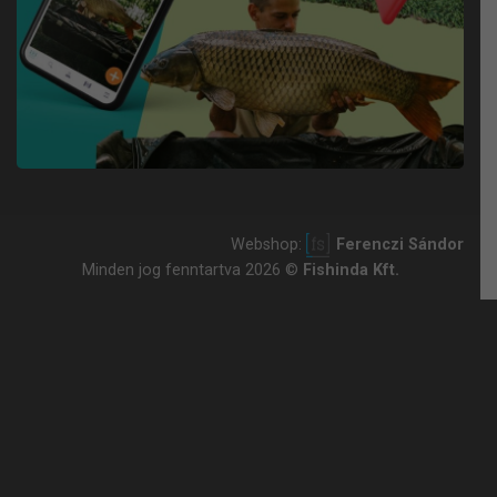
Webshop:
Ferenczi Sándor
Minden jog fenntartva 2026 ©
Fishinda Kft.