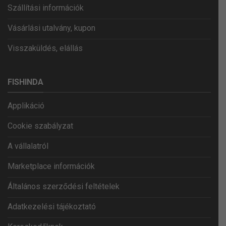
Szállítási információk
Vásárlási utalvány, kupon
Visszaküldés, elállás
FISHINDA
Applikáció
Cookie szabályzat
A vállalatról
Marketplace információk
Általános szerződési feltételek
Adatkezelési tájékoztató