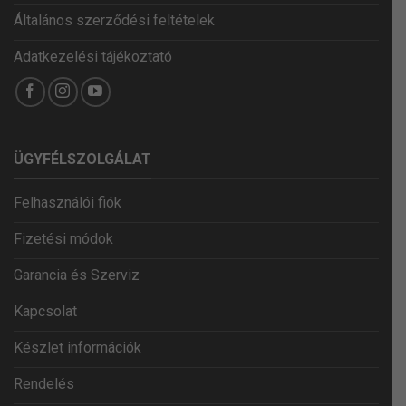
Általános szerződési feltételek
Adatkezelési tájékoztató
ÜGYFÉLSZOLGÁLAT
Felhasználói fiók
Fizetési módok
Garancia és Szerviz
Kapcsolat
Készlet információk
Rendelés