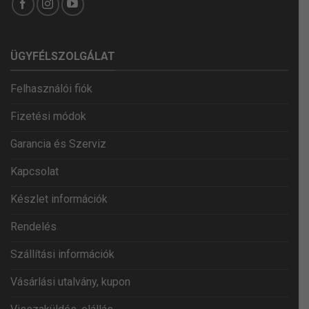
ÜGYFÉLSZOLGÁLAT
Felhasználói fiók
Fizetési módok
Garancia és Szerviz
Kapcsolat
Készlet információk
Rendelés
Szállítási információk
Vásárlási utalvány, kupon