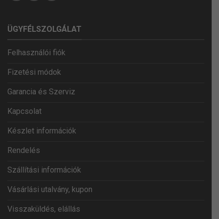
ÜGYFÉLSZOLGÁLAT
Felhasználói fiók
Fizetési módok
Garancia és Szerviz
Kapcsolat
Készlet információk
Rendelés
Szállítási információk
Vásárlási utalvány, kupon
Visszaküldés, elállás