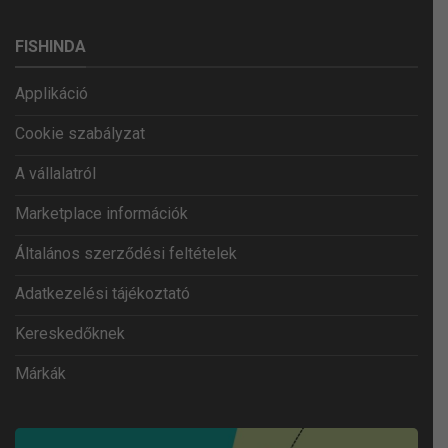
FISHINDA
Applikáció
Cookie szabályzat
A vállalatról
Marketplace információk
Általános szerződési feltételek
Adatkezelési tájékoztató
Kereskedőknek
Márkák