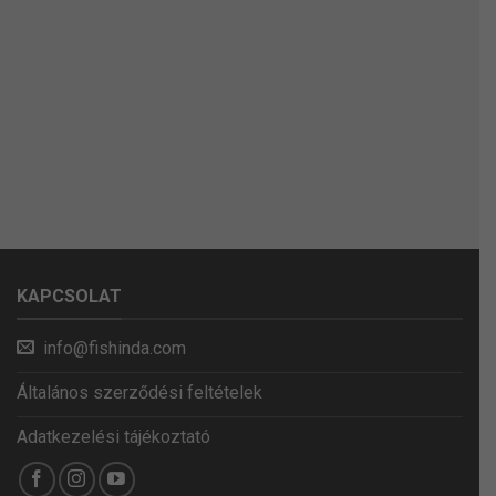
KAPCSOLAT
info@fishinda.com
Általános szerződési feltételek
Adatkezelési tájékoztató