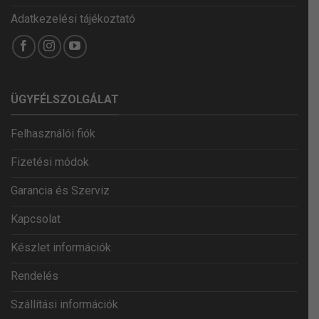
Adatkezelési tájékoztató
ÜGYFÉLSZOLGÁLAT
Felhasználói fiók
Fizetési módok
Garancia és Szerviz
Kapcsolat
Készlet információk
Rendelés
Szállítási információk