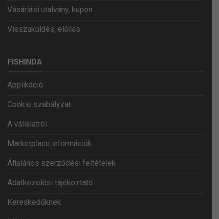
Vásárlási utalvány, kupon
Visszaküldés, elállás
FISHINDA
Applikáció
Cookie szabályzat
A vállalatról
Marketplace információk
Általános szerződési feltételek
Adatkezelési tájékoztató
Kereskedőknek