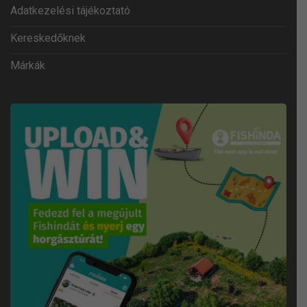
Adatkezelési tájékoztató
Kereskedőknek
Márkák