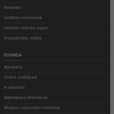
Rendelés
Szállítási információk
Vásárlási utalvány, kupon
Visszaküldés, elállás
FISHINDA
Applikáció
Cookie szabályzat
A vállalatról
Marketplace információk
Általános szerződési feltételek