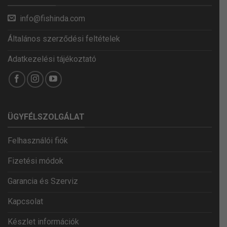
info@fishinda.com
Általános szerződési feltételek
Adatkezelési tájékoztató
ÜGYFÉLSZOLGÁLAT
Felhasználói fiók
Fizetési módok
Garancia és Szerviz
Kapcsolat
Készlet információk