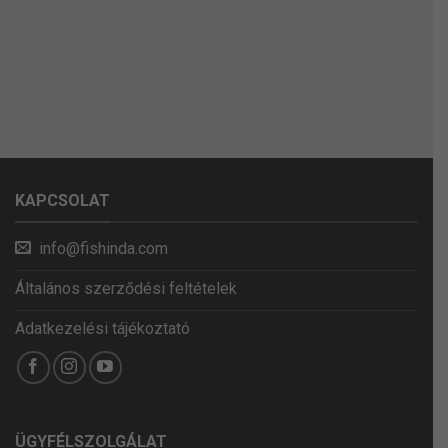
KAPCSOLAT
info@fishinda.com
Általános szerződési feltételek
Adatkezelési tájékoztató
ÜGYFÉLSZOLGÁLAT