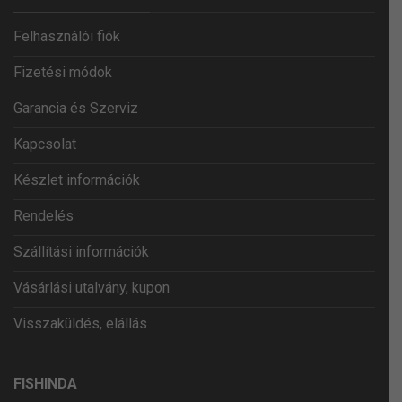
Felhasználói fiók
Fizetési módok
Garancia és Szerviz
Kapcsolat
Készlet információk
Rendelés
Szállítási információk
Vásárlási utalvány, kupon
Visszaküldés, elállás
FISHINDA