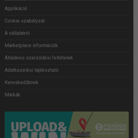
Applikáció
Cookie szabályzat
A vállalatról
Marketplace információk
Általános szerződési feltételek
Adatkezelési tájékoztató
Kereskedőknek
Márkák