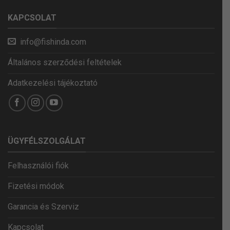
KAPCSOLAT
info@fishinda.com
Általános szerződési feltételek
Adatkezelési tájékoztató
ÜGYFÉLSZOLGÁLAT
Felhasználói fiók
Fizetési módok
Garancia és Szerviz
Kapcsolat