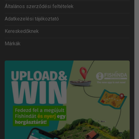
Általános szerződési feltételek
Adatkezelési tájékoztató
Kereskedőknek
Márkák