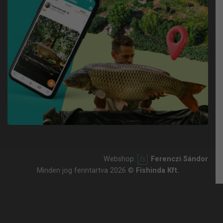
Webshop:
Ferenczi Sándor
Minden jog fenntartva 2026 ©
Fishinda Kft.