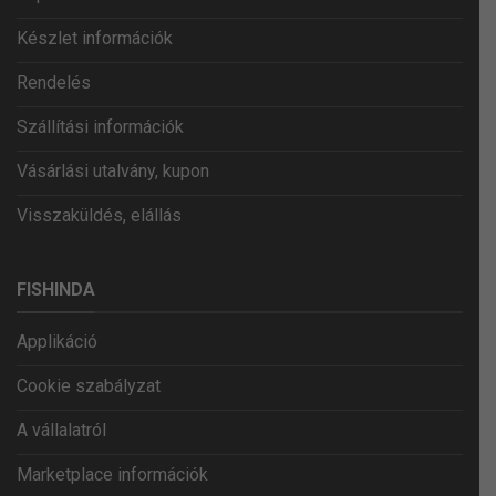
Készlet információk
Rendelés
Szállítási információk
Vásárlási utalvány, kupon
Visszaküldés, elállás
FISHINDA
Applikáció
Cookie szabályzat
A vállalatról
Marketplace információk