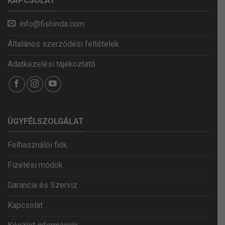
KAPCSOLAT
info@fishinda.com
Általános szerződési feltételek
Adatkezelési tájékoztató
ÜGYFÉLSZOLGÁLAT
Felhasználói fiók
Fizetési módok
Garancia és Szerviz
Kapcsolat