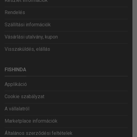
Készlet információk
Rendelés
Szállítási információk
Vásárlási utalvány, kupon
Visszaküldés, elállás
FISHINDA
Applikáció
Cookie szabályzat
A vállalatról
Marketplace információk
Általános szerződési feltételek