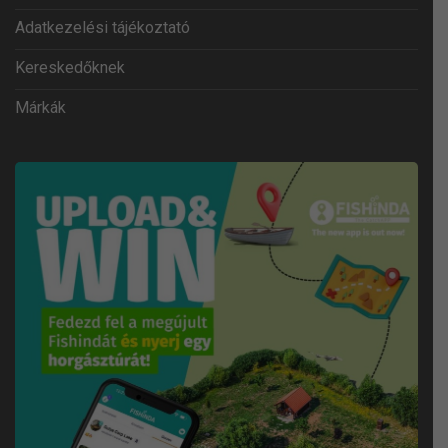
Adatkezelési tájékoztató
Kereskedőknek
Márkák