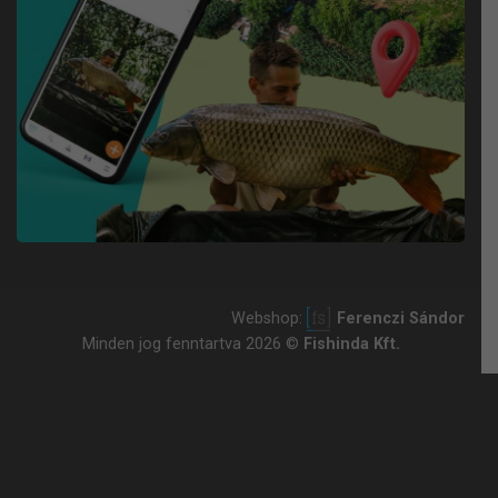
Webshop:
Ferenczi Sándor
Minden jog fenntartva 2026 ©
Fishinda Kft.