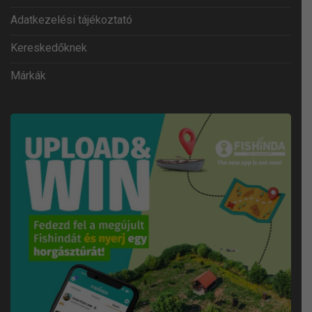
Adatkezelési tájékoztató
Kereskedőknek
Márkák