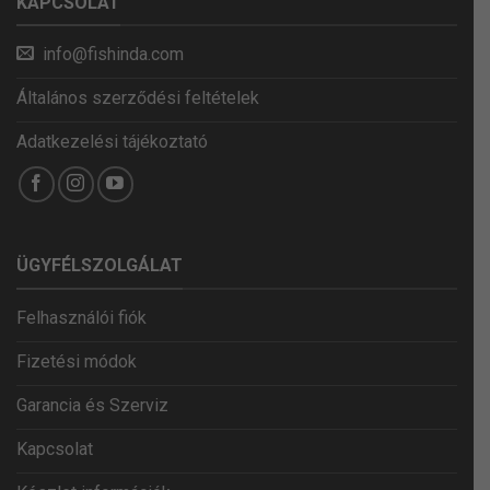
KAPCSOLAT
info@fishinda.com
Általános szerződési feltételek
Adatkezelési tájékoztató
ÜGYFÉLSZOLGÁLAT
Felhasználói fiók
Fizetési módok
Garancia és Szerviz
Kapcsolat