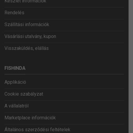
Készlet információk
Rendelés
Szállítási információk
Vásárlási utalvány, kupon
Visszaküldés, elállás
FISHINDA
Applikáció
Cookie szabályzat
A vállalatról
Marketplace információk
Általános szerződési feltételek