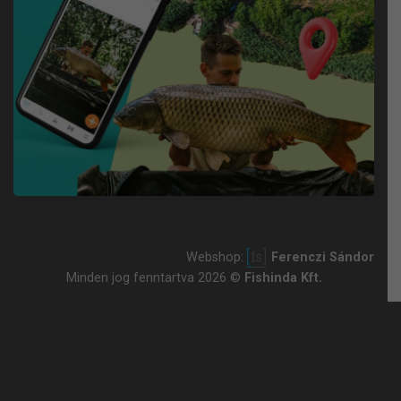
Webshop:
Ferenczi Sándor
Minden jog fenntartva 2026 ©
Fishinda Kft.