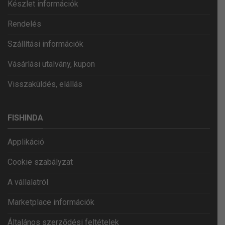
Készlet információk
Rendelés
Szállítási információk
Vásárlási utalvány, kupon
Visszaküldés, elállás
FISHINDA
Applikáció
Cookie szabályzat
A vállalatról
Marketplace információk
Általános szerződési feltételek