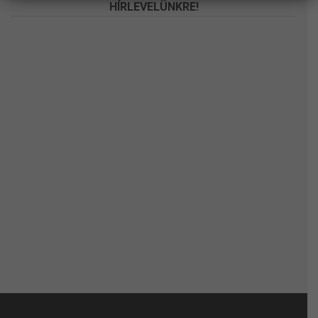
HÍRLEVELÜNKRE!