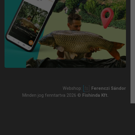
Webshop:
Ferenczi Sándor
Minden jog fenntartva 2026 ©
Fishinda Kft.