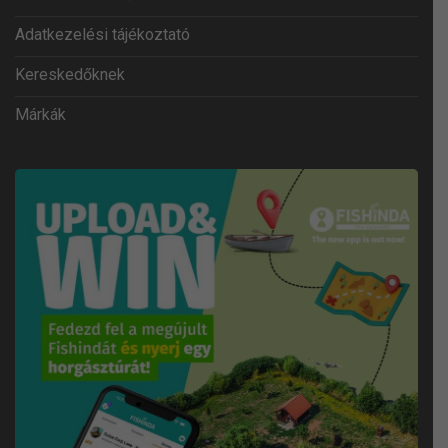
Adatkezelési tájékoztató
Kereskedőknek
Márkák