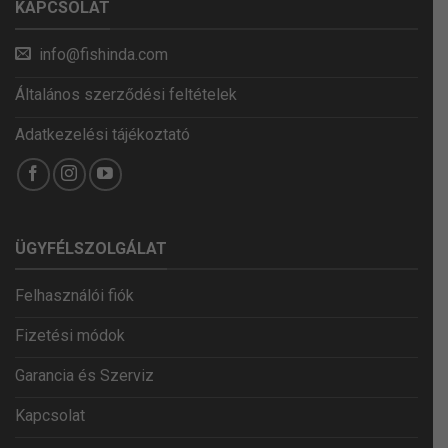
KAPCSOLAT
info@fishinda.com
Általános szerződési feltételek
Adatkezelési tájékoztató
ÜGYFÉLSZOLGÁLAT
Felhasználói fiók
Fizetési módok
Garancia és Szerviz
Kapcsolat