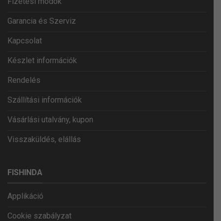
Fizetési módok
Garancia és Szerviz
Kapcsolat
Készlet információk
Rendelés
Szállítási információk
Vásárlási utalvány, kupon
Visszaküldés, elállás
FISHINDA
Applikáció
Cookie szabályzat