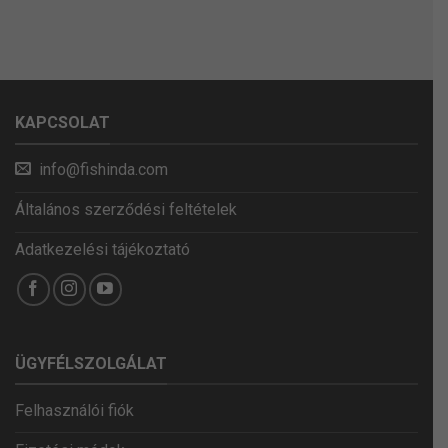
KAPCSOLAT
info@fishinda.com
Általános szerződési feltételek
Adatkezelési tájékoztató
ÜGYFÉLSZOLGÁLAT
Felhasználói fiók