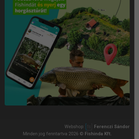
Webshop:
Ferenczi Sándor
Minden jog fenntartva 2026 ©
Fishinda Kft.