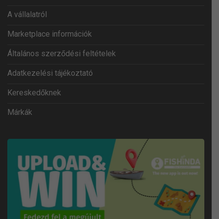
A vállalatról
Marketplace információk
Általános szerződési feltételek
Adatkezelési tájékoztató
Kereskedőknek
Márkák