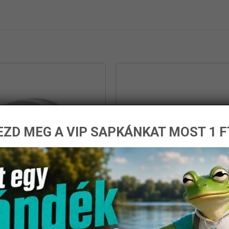
ZD MEG A VIP SAPKÁNKAT MOST 1 F