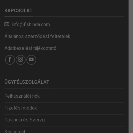
KAPCSOLAT
info@fishinda.com
Általános szerződési feltételek
Adatkezelési tájékoztató
ÜGYFÉLSZOLGÁLAT
Felhasználói fiók
Fizetési módok
Garancia és Szerviz
Kapcsolat