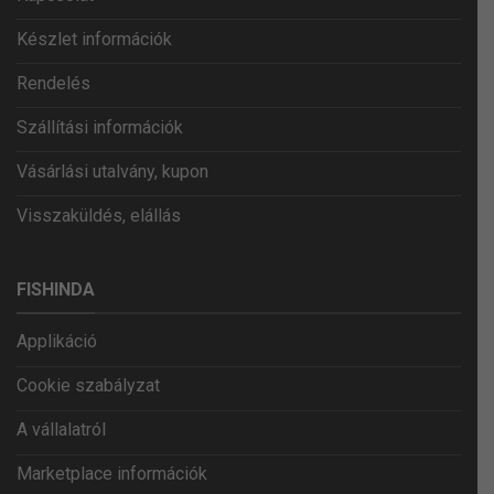
Készlet információk
Rendelés
Szállítási információk
Vásárlási utalvány, kupon
Visszaküldés, elállás
FISHINDA
Applikáció
Cookie szabályzat
A vállalatról
Marketplace információk