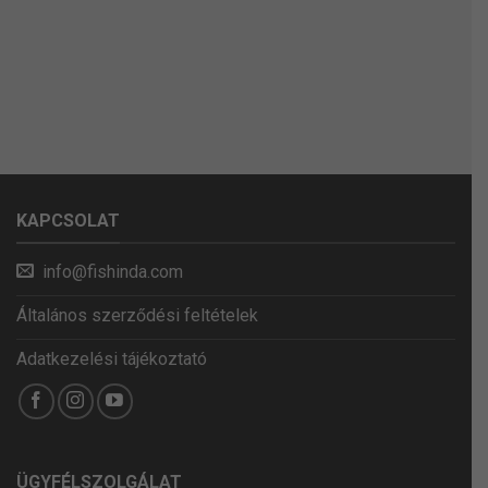
KAPCSOLAT
info@fishinda.com
Általános szerződési feltételek
Adatkezelési tájékoztató
ÜGYFÉLSZOLGÁLAT