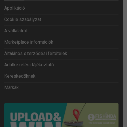
Applikáció
Cookie szabályzat
A vállalatról
Marketplace információk
Általános szerződési feltételek
Adatkezelési tájékoztató
Kereskedőknek
Márkák