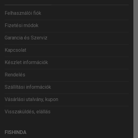
Felhasználói fiók
Fizetési módok
Garancia és Szerviz
Kapcsolat
Készlet információk
Rendelés
Szállítási információk
Vásárlási utalvány, kupon
Visszaküldés, elállás
FISHINDA