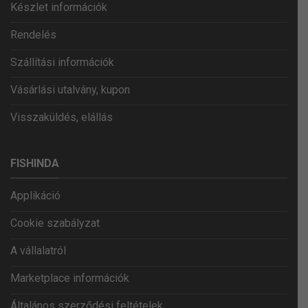
Készlet információk
Rendelés
Szállítási információk
Vásárlási utalvány, kupon
Visszaküldés, elállás
FISHINDA
Applikáció
Cookie szabályzat
A vállalatról
Marketplace információk
Általános szerződési feltételek