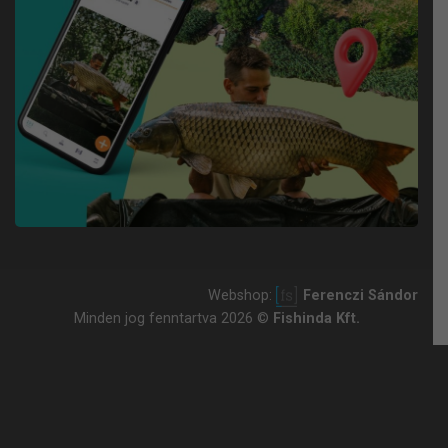
Webshop:
Ferenczi Sándor
Minden jog fenntartva 2026 ©
Fishinda Kft.