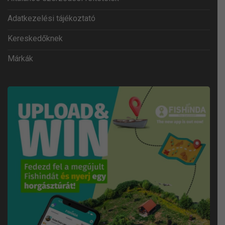
Adatkezelési tájékoztató
Kereskedőknek
Márkák