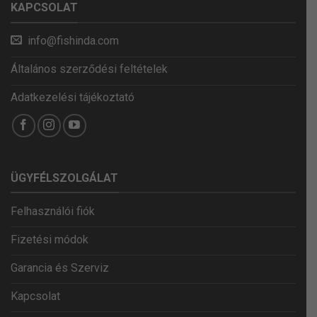
KAPCSOLAT
info@fishinda.com
Általános szerződési feltételek
Adatkezelési tájékoztató
ÜGYFÉLSZOLGÁLAT
Felhasználói fiók
Fizetési módok
Garancia és Szerviz
Kapcsolat