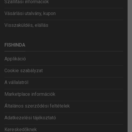
Szállítási információk
Vásárlási utalvány, kupon
Visszaküldés, elállás
FISHINDA
Applikáció
Cookie szabályzat
A vállalatról
Marketplace információk
Általános szerződési feltételek
Adatkezelési tájékoztató
Kereskedőknek