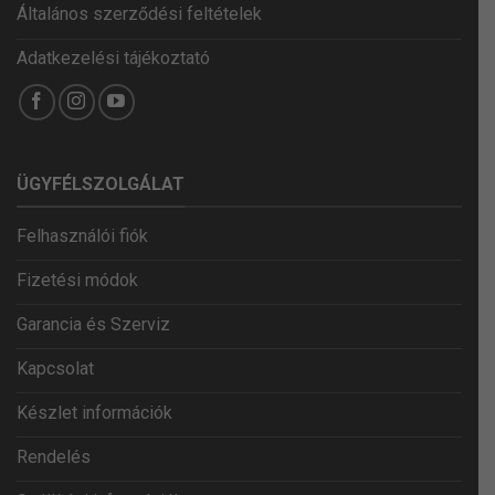
Általános szerződési feltételek
Adatkezelési tájékoztató
ÜGYFÉLSZOLGÁLAT
Felhasználói fiók
Fizetési módok
Garancia és Szerviz
Kapcsolat
Készlet információk
Rendelés