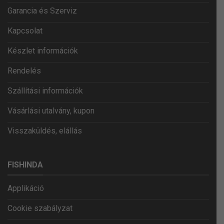
Garancia és Szerviz
Kapcsolat
Készlet információk
Rendelés
Szállítási információk
Vásárlási utalvány, kupon
Visszaküldés, elállás
FISHINDA
Applikáció
Cookie szabályzat