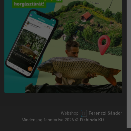
Webshop:
Ferenczi Sándor
Minden jog fenntartva 2026 ©
Fishinda Kft.