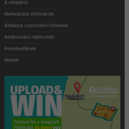
A vállalatról
Marketplace információk
Általános szerződési feltételek
Adatkezelési tájékoztató
Kereskedőknek
Márkák