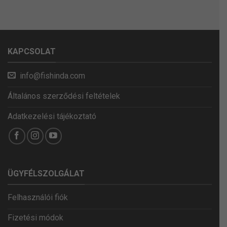
KAPCSOLAT
info@fishinda.com
Általános szerződési feltételek
Adatkezelési tájékoztató
ÜGYFÉLSZOLGÁLAT
Felhasználói fiók
Fizetési módok