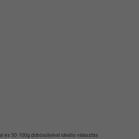
l és 50-100g dobósúlyával ideális választás