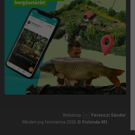
Webshop:
Ferenczi Sándor
Minden jog fenntartva 2026 ©
Fishinda Kft.