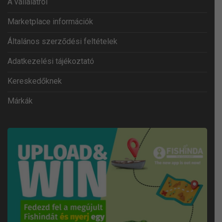
A vállalatról
Marketplace információk
Általános szerződési feltételek
Adatkezelési tájékoztató
Kereskedőknek
Márkák