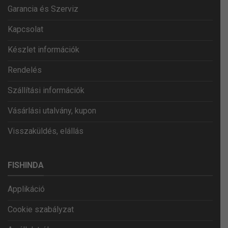
Garancia és Szerviz
Kapcsolat
Készlet információk
Rendelés
Szállítási információk
Vásárlási utalvány, kupon
Visszaküldés, elállás
FISHINDA
Applikáció
Cookie szabályzat