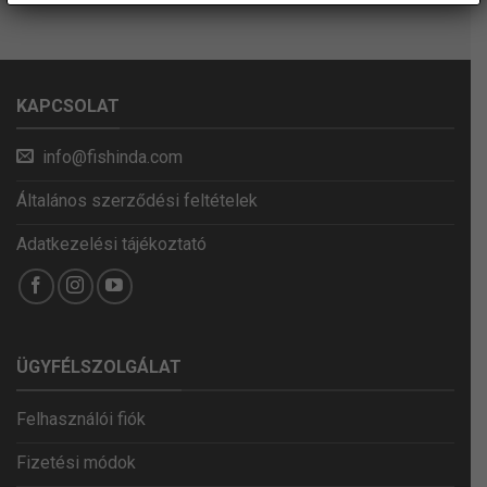
KAPCSOLAT
info@fishinda.com
Általános szerződési feltételek
Adatkezelési tájékoztató
ÜGYFÉLSZOLGÁLAT
Felhasználói fiók
Fizetési módok