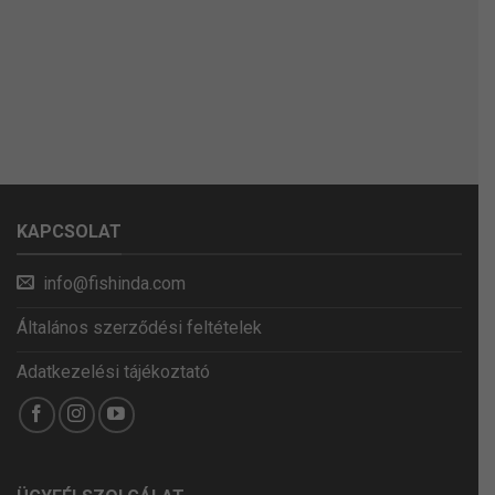
KAPCSOLAT
info@fishinda.com
Általános szerződési feltételek
Adatkezelési tájékoztató