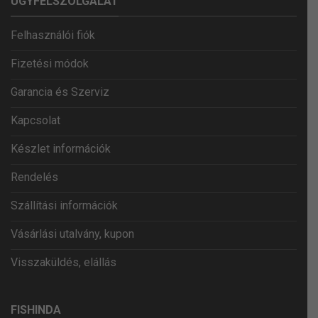
ÜGYFÉLSZOLGÁLAT
Felhasználói fiók
Fizetési módok
Garancia és Szerviz
Kapcsolat
Készlet információk
Rendelés
Szállítási információk
Vásárlási utalvány, kupon
Visszaküldés, elállás
FISHINDA