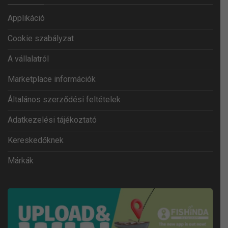
Applikáció
Cookie szabályzat
A vállalatról
Marketplace információk
Általános szerződési feltételek
Adatkezelési tájékoztató
Kereskedőknek
Márkák