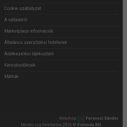
Cookie szabályzat
A vállalatról
Marketplace információk
Általános szerződési feltételek
Adatkezelési tájékoztató
Kereskedőknek
Márkák
Webshop:
Ferenczi Sándor
Minden jog fenntartva 2026 ©
Fishinda Kft.