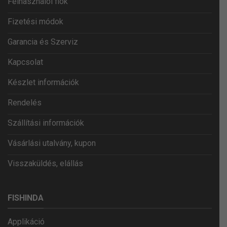
Felhasználói fiók
Fizetési módok
Garancia és Szerviz
Kapcsolat
Készlet információk
Rendelés
Szállítási információk
Vásárlási utalvány, kupon
Visszaküldés, elállás
FISHINDA
Applikáció