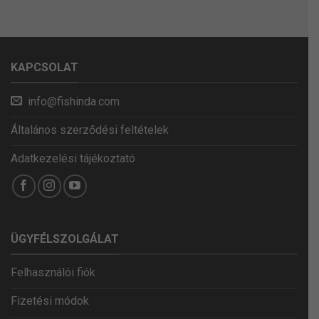
KAPCSOLAT
info@fishinda.com
Általános szerződési feltételek
Adatkezelési tájékoztató
ÜGYFÉLSZOLGÁLAT
Felhasználói fiók
Fizetési módok