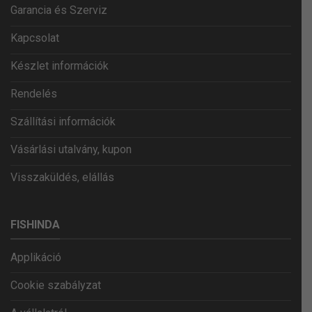
Garancia és Szerviz
Kapcsolat
Készlet információk
Rendelés
Szállítási információk
Vásárlási utalvány, kupon
Visszaküldés, elállás
FISHINDA
Applikáció
Cookie szabályzat