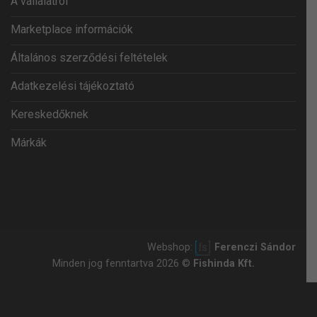
A vállalatról
Marketplace információk
Általános szerződési feltételek
Adatkezelési tájékoztató
Kereskedőknek
Márkák
Webshop:
Ferenczi Sándor
Minden jog fenntartva 2026 ©
Fishinda Kft.