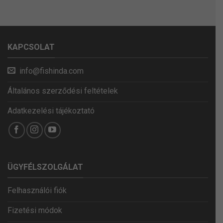
KAPCSOLAT
info@fishinda.com
Általános szerződési feltételek
Adatkezelési tájékoztató
ÜGYFÉLSZOLGÁLAT
Felhasználói fiók
Fizetési módok