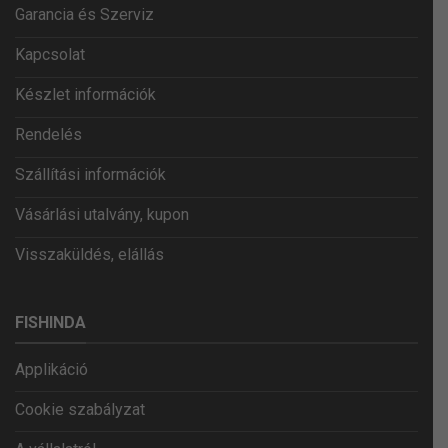
Garancia és Szerviz
Kapcsolat
Készlet információk
Rendelés
Szállítási információk
Vásárlási utalvány, kupon
Visszaküldés, elállás
FISHINDA
Applikáció
Cookie szabályzat