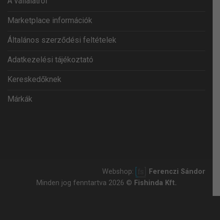
A vállalatról
Marketplace információk
Általános szerződési feltételek
Adatkezelési tájékoztató
Kereskedőknek
Márkák
Webshop:
Ferenczi Sándor
Minden jog fenntartva 2026 ©
Fishinda Kft.