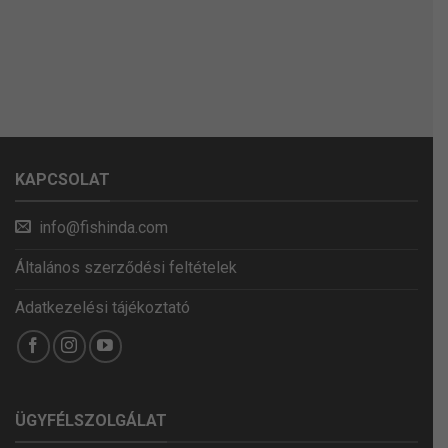
KAPCSOLAT
info@fishinda.com
Általános szerződési feltételek
Adatkezelési tájékoztató
ÜGYFÉLSZOLGÁLAT