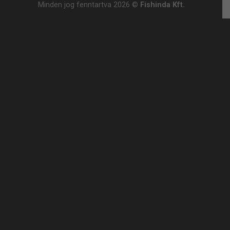
Minden jog fenntartva 2026 ©
Fishinda Kft.