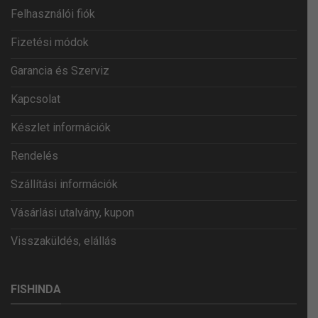
Felhasználói fiók
Fizetési módok
Garancia és Szerviz
Kapcsolat
Készlet információk
Rendelés
Szállítási információk
Vásárlási utalvány, kupon
Visszaküldés, elállás
FISHINDA