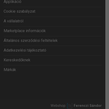
Applikáció
Cookie szabályzat
A vállalatról
Marketplace információk
Általános szerződési feltételek
Adatkezelési tájékoztató
Kereskedőknek
Márkák
Webshop:
Ferenczi Sándor